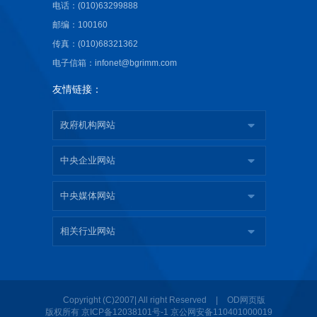
电话：(010)63299888
邮编：100160
传真：(010)68321362
电子信箱：infonet@bgrimm.com
友情链接：
政府机构网站
中央企业网站
中央媒体网站
相关行业网站
|
Copyright (C)2007| All right Reserved
OD网页版
版权所有
京ICP备12038101号-1
京公网安备110401000019