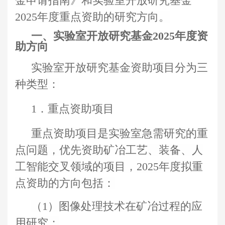
金申请指南》和实验室开放研究基金
2025
年度重点资助的研究方向。
一、
实验室开放研究基金202
5
年度资
助方向
实验室开放研究基金资助项目分为三
种类型：
1．重点资助项目
重点资助项目是实验室急需研究的重
点问题，优先资助矿冶工艺、装备、人
工智能交叉领域的项目，2025年度拟重
点资助的方向包括：
（1）图像处理技术在矿冶过程的应
用研究；