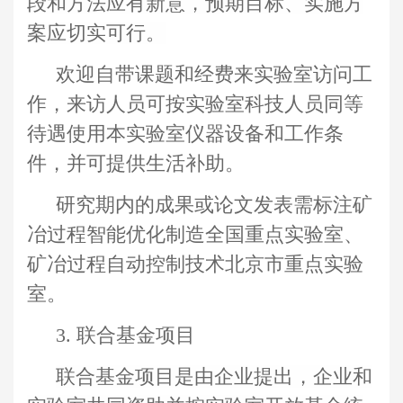
段和方法应有新意，预期目标、实施方
案应切实可行。
欢迎自带课题和经费来实验室访问工
作，来访人员可按实验室科技人员同等
待遇使用本实验室仪器设备和工作条
件，并可提供生活补助。
研究期内的成果或论文发表需标注矿
冶过程智能优化制造全国重点实验室、
矿冶过程自动控制技术北京市重点实验
室。
3
.
联合基金项目
联合基金项目是由企业提出，企业和