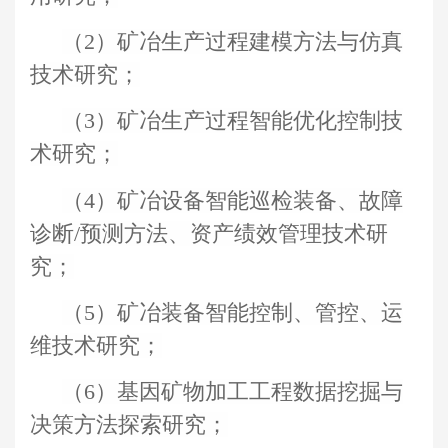
（2）矿冶生产过程建模方法与仿真
技术研究；
（3）矿冶生产过程智能优化控制技
术研究；
（4）矿冶设备智能巡检装备、故障
诊断/预测方法、资产绩效管理技术研
究；
（5）矿冶装备智能控制、管控、运
维技术研究；
（6）基因矿物加工工程数据挖掘与
决策方法探索研究；