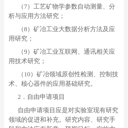
（7）工艺矿物学参数自动测量、分
析与应用方法研究；
（8）矿冶工业大数据分析方法及应
用研究；
（9）矿冶工业互联网、通讯相关应
用技术研究；
（10）矿冶领域原创性检测、控制技
术、核心器件的应用基础研究。
2．自由申请项目
自由申请项目应是对实验室现有研究
领域的促进和补充。研究内容、研究手