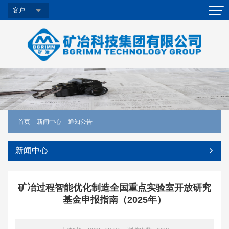
客户
首页
-
新闻中心
-
通知公告
新闻中心
矿冶过程智能优化制造全国重点实验室开放研究
基金申报指南（2025年）