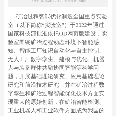
上传时间: 2025-10-31
浏览次数:
7889
矿冶过程智能优化制造全国重点实验
室（以下简称“实验室”）于2022年通过
国家科技部批准依托OD网页版建设，实
验室围绕矿冶过程动态环境下智能感
知、智能工厂知识自动化与自主控制、
无人工厂数字孪生、建模与优化、机器
人与装备群体共融协同智能等科学问
题，开展基础理论研究、应用基础理论
研究和前沿技术研究，并在矿冶过程数
字孪生和矿冶过程智能优化技术方面实
现重大的原始创新，在矿冶智能检测、
工业机器人和工业软件方面成为我国的