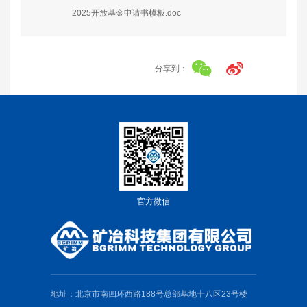
2025开放基金申请书模板.doc
分享到：
官方微信
地址：北京市南四环西路188号总部基地十八区23号楼