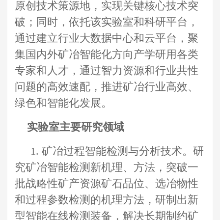
原创技术策源地，实现关键核心技术突
破；同时，依托该实验室和科研平台，
通过建立行业大数据中心和云平台，聚
集国内外矿冶智能化方向产学研用各类
专家和人才，通过智力资源和行业共性
问题的高效速配，推进矿冶行业高效、
绿色和智能化发展。
实验室主要研究领域
1.
矿冶过程智能检测与分析技术。
研
究矿冶智能检测新机理、方法，突破一
批战略性矿产资源矿石品位、选冶物性
和过程参数检测的机理方法，研制出新
型智能在线检测装备，解决长期制约矿