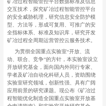
矿冶过程智能管控平台数据标准及信息
交互技术，探究矿冶过程智能管控平台
的安全威胁机理，研究信息安全防护模
型、方法等，形成可复用、可推广的安
全指标体系、标准及知识库，研究开发
矿冶过程全周期运营管控云服务技术
。
为贯彻全国重点实验室
“开放、流
动、联合、竞争”的方针，本实验室设立
开放研究基金，面向国内外同行专家、
学者及矿冶自动化科研人员，资助围绕
实验室研究领域，创新性强、具有广阔
应用前景的研究课题。
现公布《矿冶过
程智能优化制造全国重点实验室开放基