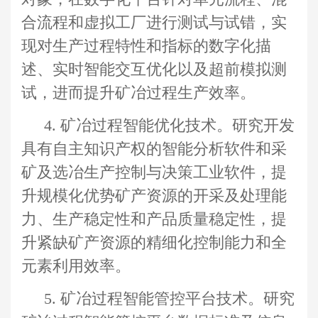
合流程和虚拟工厂进行测试与试错，实
现对生产过程特性和指标的数字化描
述、实时智能交互优化以及超前模拟测
试，进而提升矿冶过程生产效率
。
4.
矿冶过程智能优化技术
。
研究开发
具有自主知识产权的智能分析软件和采
矿及选冶生产控制与决策工业软件，提
升规模化优势矿产资源的开采及处理能
力、生产稳定性和产品质量稳定性，提
升紧缺矿产资源的精细化控制能力和全
元素利用效率。
5
.
矿冶过程智能管控平台技术
。
研究