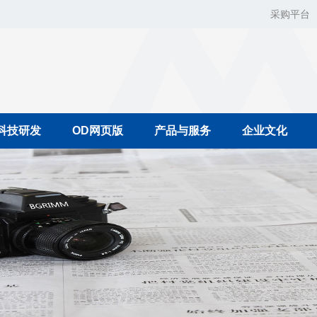
采购平台
科技研发
OD网页版
产品与服务
企业文化