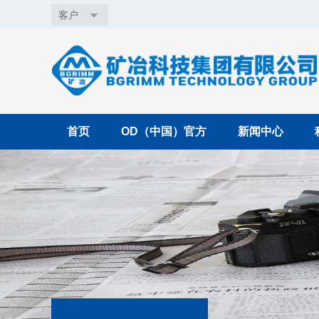
客户
首页
OD（中国）官方
新闻中心