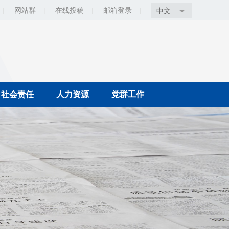
|
网站群
|
在线投稿
|
邮箱登录
|
中文
社会责任
人力资源
党群工作