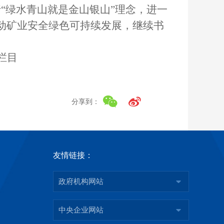
“绿水青山就是金山银山”理念，进一
动矿业安全绿色可持续发展，继续书
栏目
分享到：
友情链接：
政府机构网站
中央企业网站